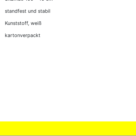
standfest und stabil
Kunststoff, weiß
kartonverpackt