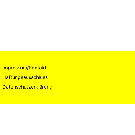
Impressum/Kontakt
Haftungsausschluss
Datenschutzerklärung