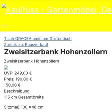
Tisch GRACE
Aluminium Gartentisch
Zurück zu: Rausverkauf
Zweisitzerbank Hohenzollern
Zweisitzerbank Hohenzollern
UVP:
249,00 €
Preis:
199,00 €
-50,00 €
Beschreibung
115 cm Gesamtbreite
Sitzmaß 100 x46 cm