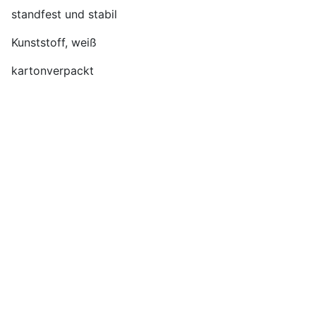
standfest und stabil
Kunststoff, weiß
kartonverpackt