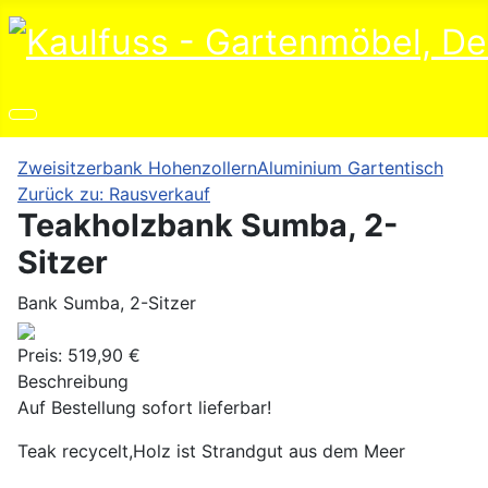
Zweisitzerbank Hohenzollern
Aluminium Gartentisch
Zurück zu: Rausverkauf
Teakholzbank Sumba, 2-
Sitzer
Bank Sumba, 2-Sitzer
Preis:
519,90 €
Beschreibung
Auf Bestellung sofort lieferbar!
Teak recycelt,Holz ist Strandgut aus dem Meer