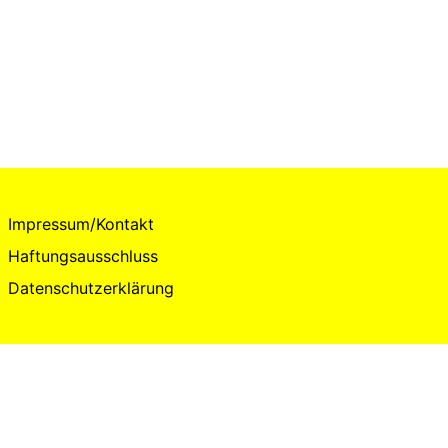
Impressum/Kontakt
Haftungsausschluss
Datenschutzerklärung